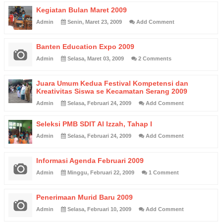
Kegiatan Bulan Maret 2009
Admin
Senin, Maret 23, 2009
Add Comment
Banten Education Expo 2009
Admin
Selasa, Maret 03, 2009
2 Comments
Juara Umum Kedua Festival Kompetensi dan
Kreativitas Siswa se Kecamatan Serang 2009
Admin
Selasa, Februari 24, 2009
Add Comment
Seleksi PMB SDIT Al Izzah, Tahap I
Admin
Selasa, Februari 24, 2009
Add Comment
Informasi Agenda Februari 2009
Admin
Minggu, Februari 22, 2009
1 Comment
Penerimaan Murid Baru 2009
Admin
Selasa, Februari 10, 2009
Add Comment