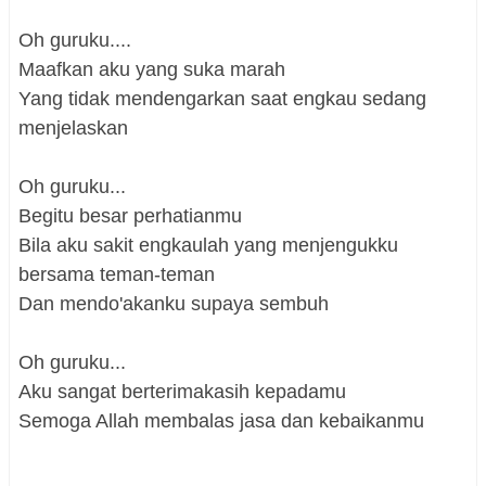
Oh guruku....
Maafkan aku yang suka marah
Yang tidak mendengarkan saat engkau sedang
menjelaskan
Oh guruku...
Begitu besar perhatianmu
Bila aku sakit engkaulah yang menjengukku
bersama teman-teman
Dan mendo'akanku supaya sembuh
Oh guruku...
Aku sangat berterimakasih kepadamu
Semoga Allah membalas jasa dan kebaikanmu