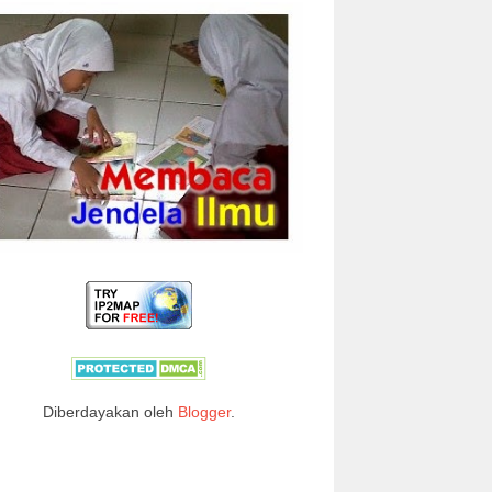
Diberdayakan oleh
Blogger
.