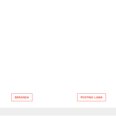
BERANDA
POSTING LAMA