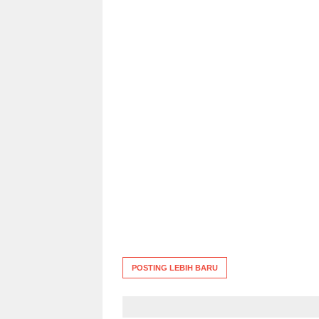
POSTING LEBIH BARU