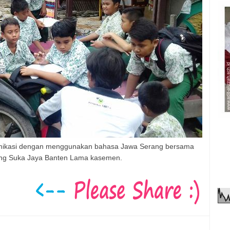
umikasi dengan menggunakan bahasa Jawa Serang bersama
ng Suka Jaya Banten Lama kasemen.