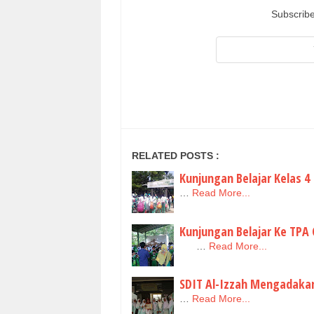
Subscribe
RELATED POSTS :
Kunjungan Belajar Kelas 4
…
Read More...
Kunjungan Belajar Ke TPA
…
Read More...
SDIT Al-Izzah Mengadakan
…
Read More...