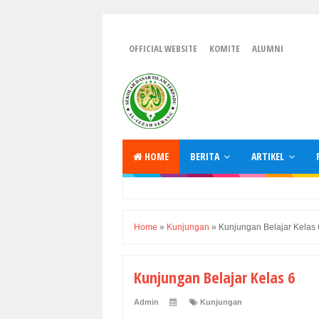
OFFICIAL WEBSITE
KOMITE
ALUMNI
HOME
BERITA
ARTIKEL
Home
»
Kunjungan
»
Kunjungan Belajar Kelas 
Kunjungan Belajar Kelas 6
Admin
Kunjungan