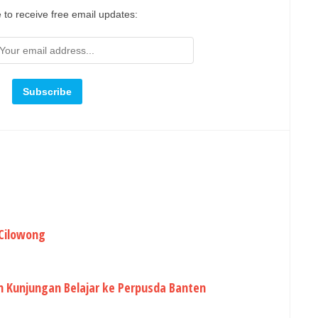
 to receive free email updates:
 Cilowong
 Kunjungan Belajar ke Perpusda Banten